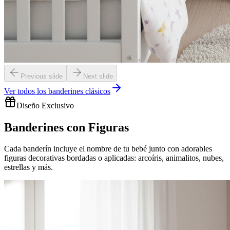
Previous slide
Next slide
Ver todos los banderines clásicos
Diseño Exclusivo
Banderines con Figuras
Cada banderín incluye el nombre de tu bebé junto con adorables
figuras decorativas bordadas o aplicadas: arcoíris, animalitos, nubes,
estrellas y más.