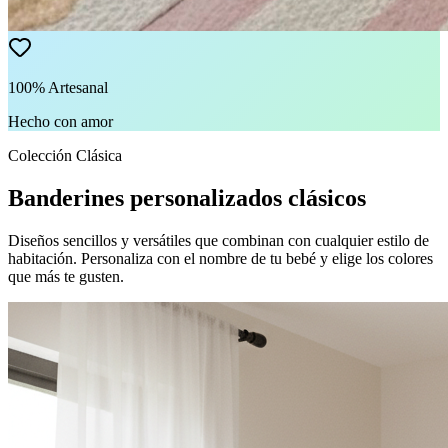
100% Artesanal
Hecho con amor
Colección Clásica
Banderines personalizados clásicos
Diseños sencillos y versátiles que combinan con cualquier estilo de
habitación. Personaliza con el nombre de tu bebé y elige los colores
que más te gusten.