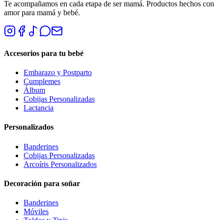
Te acompañamos en cada etapa de ser mamá. Productos hechos con
amor para mamá y bebé.
Accesorios para tu bebé
Embarazo y Postparto
Cumplemes
Álbum
Cobijas Personalizadas
Lactancia
Personalizados
Banderines
Cobijas Personalizadas
Arcoíris Personalizados
Decoración para soñar
Banderines
Móviles