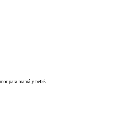
amor para mamá y bebé.