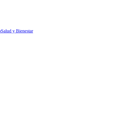
o
Salud y Bienestar