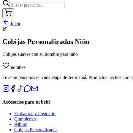
Inicio
🧸
Cobijas Personalizadas Niño
Cobijas suaves con su nombre para niño
mombee
Te acompañamos en cada etapa de ser mamá. Productos hechos con 
Accesorios para tu bebé
Embarazo y Postparto
Cumplemes
Álbum
Cobijas Personalizadas