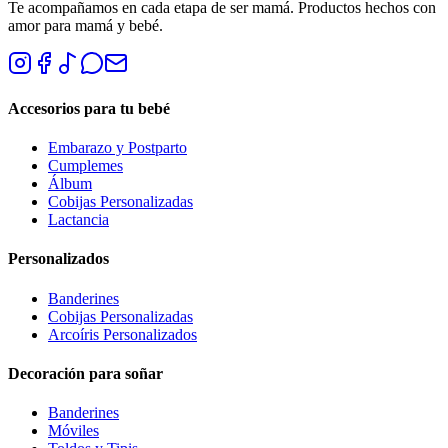
Te acompañamos en cada etapa de ser mamá. Productos hechos con
amor para mamá y bebé.
Accesorios para tu bebé
Embarazo y Postparto
Cumplemes
Álbum
Cobijas Personalizadas
Lactancia
Personalizados
Banderines
Cobijas Personalizadas
Arcoíris Personalizados
Decoración para soñar
Banderines
Móviles