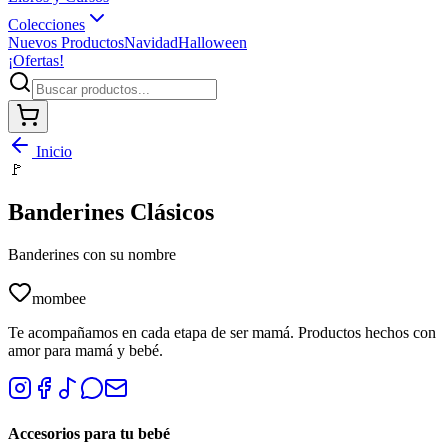
Colecciones
Nuevos Productos
Navidad
Halloween
¡Ofertas!
Inicio
🚩
Banderines Clásicos
Banderines con su nombre
mombee
Te acompañamos en cada etapa de ser mamá. Productos hechos con
amor para mamá y bebé.
Accesorios para tu bebé