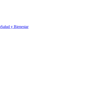
o
Salud y Bienestar