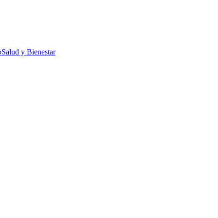
o
Salud y Bienestar